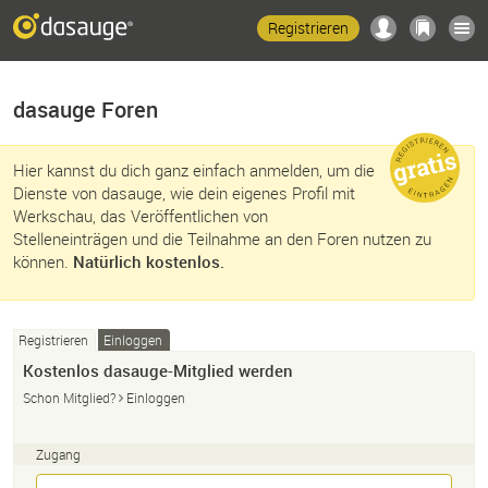
Registrieren
dasauge Foren
Hier kannst du dich ganz einfach anmelden, um die
Dienste von dasauge, wie dein eigenes Profil mit
Werkschau, das Veröffentlichen von
Stelleneinträgen und die Teilnahme an den Foren nutzen zu
können.
Natürlich kostenlos.
Registrieren
Einloggen
Kostenlos dasauge-Mitglied werden
Schon Mitglied?
Einloggen
Zugang