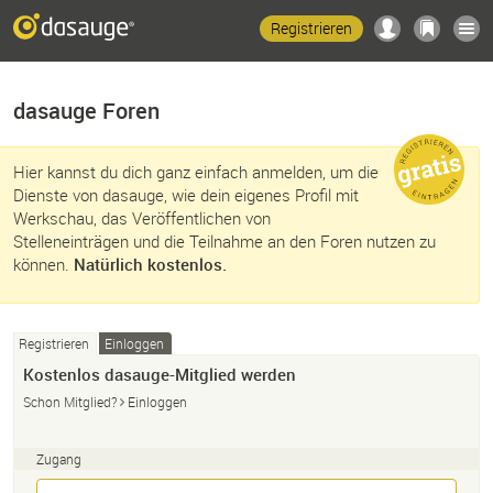
Registrieren
dasauge Foren
Hier kannst du dich ganz einfach anmelden, um die
Dienste von dasauge, wie dein eigenes Profil mit
Werkschau, das Veröffentlichen von
Stelleneinträgen und die Teilnahme an den Foren nutzen zu
können.
Natürlich kostenlos.
Registrieren
Einloggen
Kostenlos dasauge-Mitglied werden
Schon Mitglied?
Einloggen
Zugang