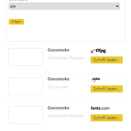
Gunsmoke
Gunsmoke Regular
Schrift laden…
Gunsmoke
Gunsmoke
Schrift laden…
Gunsmoke
Gunsmoke Regular
Schrift laden…