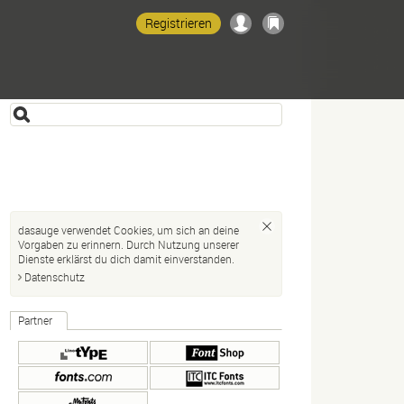
Registrieren
dasauge verwendet Cookies, um sich an deine
Vorgaben zu erinnern. Durch Nutzung unserer
Dienste erklärst du dich damit einverstanden.
Datenschutz
Partner