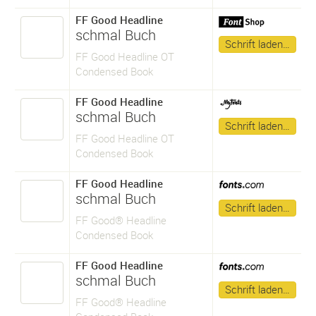
FF Good Headline
schmal Buch
Schrift laden…
FF Good Headline OT
Condensed Book
FF Good Headline
schmal Buch
Schrift laden…
FF Good Headline OT
Condensed Book
FF Good Headline
schmal Buch
Schrift laden…
FF Good® Headline
Condensed Book
FF Good Headline
schmal Buch
Schrift laden…
FF Good® Headline