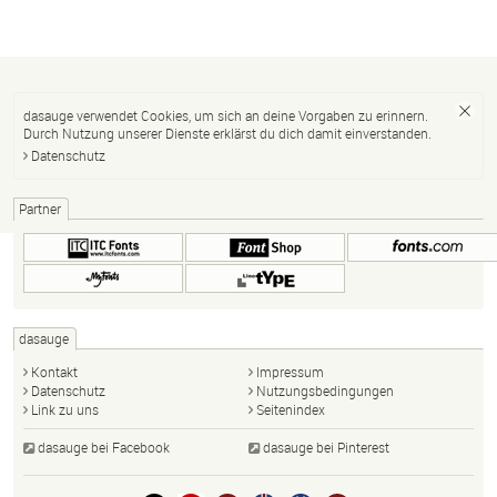
dasauge verwendet Cookies, um sich an deine Vorgaben zu erinnern.
Durch Nutzung unserer Dienste erklärst du dich damit einverstanden.
Datenschutz
Partner
dasauge
Kontakt
Impressum
Datenschutz
Nutzungsbedingungen
Link zu uns
Seitenindex
dasauge bei Facebook
dasauge bei Pinterest