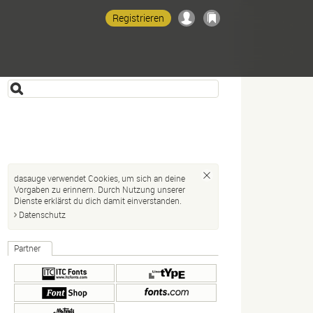
Registrieren
dasauge verwendet Cookies, um sich an deine
Vorgaben zu erinnern. Durch Nutzung unserer
Dienste erklärst du dich damit einverstanden.
Datenschutz
Partner