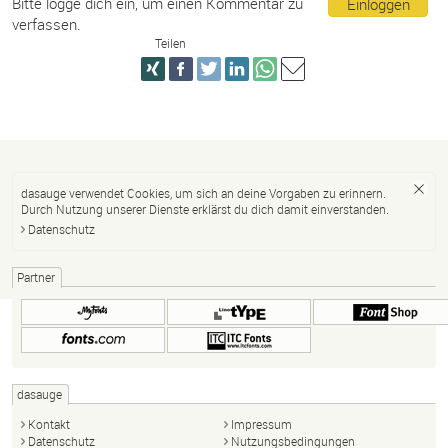
Bitte logge dich ein, um einen Kommentar zu
Einloggen
verfassen.
Teilen
dasauge verwendet Cookies, um sich an deine Vorgaben zu erinnern.
Durch Nutzung unserer Dienste erklärst du dich damit einverstanden.
Datenschutz
Partner
dasauge
Kontakt
Impressum
Datenschutz
Nutzungsbedingungen