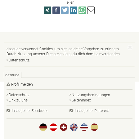
Teilen
dasauge verwendet Cookies, um sich an deine Vorgaben zu erinnern.
Durch Nutzung unserer Dienste erklärst du dich damit einverstanden.
Datenschutz
dasauge
Profil melden
Datenschutz
Nutzungsbedingungen
Link zu uns
Seitenindex
dasauge bei Facebook
dasauge bei Pinterest