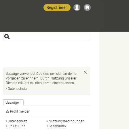
Registrieren
dasauge verwendet Cookies, um sich an deine
Vorgaben zu erinnern. Durch Nutzung unserer
Dienste erklärst du dich damit einverstanden.
Datenschutz
dasauge
Profil melden
Datenschutz
Nutzungsbedingungen
Link zu uns
Seitenindex