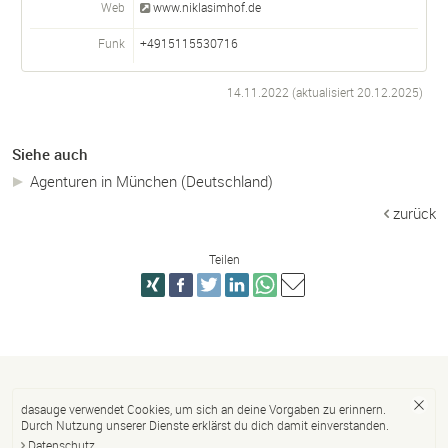
Web
www.niklasimhof.de
Funk
+4915115530716
14.11.2022 (aktualisiert
20.12.2025
)
Siehe auch
Agenturen in München (Deutschland)
zurück
Teilen
dasauge verwendet Cookies, um sich an deine Vorgaben zu erinnern.
Durch Nutzung unserer Dienste erklärst du dich damit einverstanden.
Datenschutz