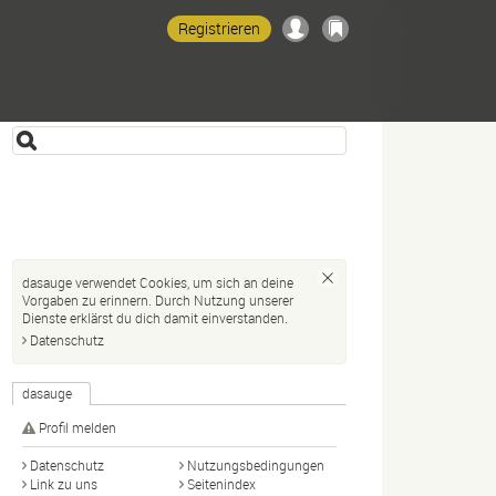
Registrieren
dasauge verwendet Cookies, um sich an deine
Vorgaben zu erinnern. Durch Nutzung unserer
Dienste erklärst du dich damit einverstanden.
Datenschutz
dasauge
Profil melden
Datenschutz
Nutzungsbedingungen
Link zu uns
Seitenindex