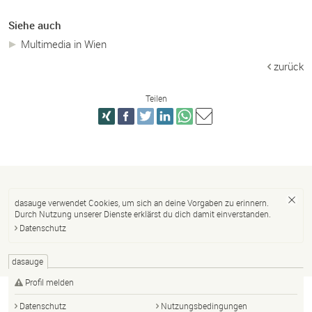
Siehe auch
Multimedia in Wien
zurück
Teilen
dasauge verwendet Cookies, um sich an deine Vorgaben zu erinnern.
Durch Nutzung unserer Dienste erklärst du dich damit einverstanden.
Datenschutz
dasauge
Profil melden
Datenschutz
Nutzungsbedingungen