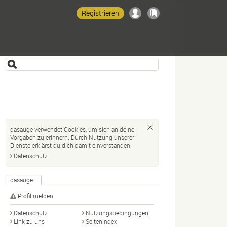
Registrieren
dasauge verwendet Cookies, um sich an deine
Vorgaben zu erinnern. Durch Nutzung unserer
Dienste erklärst du dich damit einverstanden.
Datenschutz
dasauge
Profil melden
Datenschutz
Nutzungsbedingungen
Link zu uns
Seitenindex