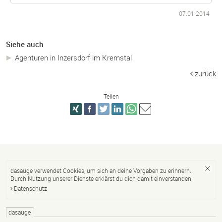
07.01.2014
Siehe auch
Agenturen in Inzersdorf im Kremstal
zurück
Teilen
dasauge verwendet Cookies, um sich an deine Vorgaben zu erinnern.
Durch Nutzung unserer Dienste erklärst du dich damit einverstanden.
Datenschutz
dasauge