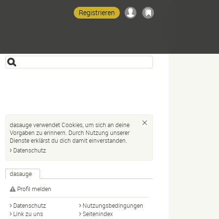
Registrieren
dasauge verwendet Cookies, um sich an deine
Vorgaben zu erinnern. Durch Nutzung unserer
Dienste erklärst du dich damit einverstanden.
Datenschutz
dasauge
Profil melden
Datenschutz
Nutzungsbedingungen
Link zu uns
Seitenindex