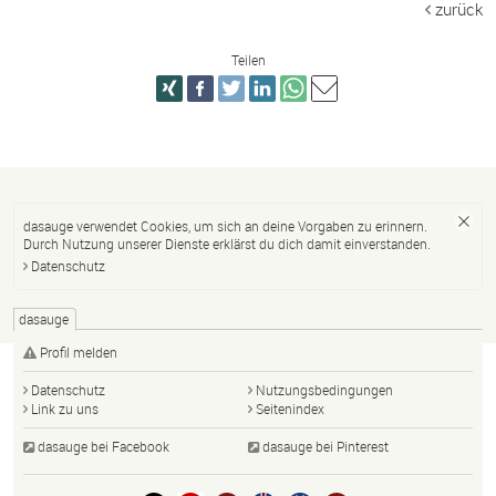
zurück
Teilen
dasauge verwendet Cookies, um sich an deine Vorgaben zu erinnern.
Durch Nutzung unserer Dienste erklärst du dich damit einverstanden.
Datenschutz
dasauge
Profil melden
Datenschutz
Nutzungsbedingungen
Link zu uns
Seitenindex
dasauge bei Facebook
dasauge bei Pinterest