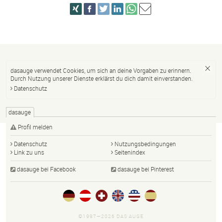
dasauge verwendet Cookies, um sich an deine Vorgaben zu erinnern.
Durch Nutzung unserer Dienste erklärst du dich damit einverstanden.
Datenschutz
dasauge
Profil melden
Datenschutz
Nutzungsbedingungen
Link zu uns
Seitenindex
dasauge bei Facebook
dasauge bei Pinterest
©1997—2026 DAS AUGE